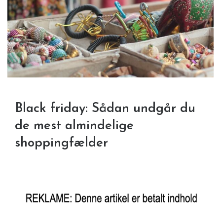
Black friday: Sådan undgår du
de mest almindelige
shoppingfælder