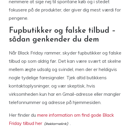
nemmere at sige nej til spontane køb og i stedet
fokusere på de produkter, der giver dig mest værdi for
pengene.
Fupbutikker og falske tilbud –
sådan genkender du dem
Når Black Friday rammer, skyder fupbutikker og falske
tilbud op som aldrig før. Det kan være svært at skelne
mellem ægte udsalg og svindel, men der er heldigvis
nogle tydelige faresignaler. Tjek altid butikkens
kontaktoplysninger, og vær skeptisk, hvis
virksomheden kun har en Gmail-adresse eller mangler
telefonnummer og adresse på hjemmesiden.
Her finder du
mere information om find gode Black
Friday tilbud her
.