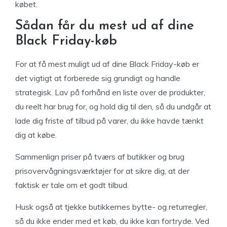
købet.
Sådan får du mest ud af dine
Black Friday-køb
For at få mest muligt ud af dine Black Friday-køb er
det vigtigt at forberede sig grundigt og handle
strategisk. Lav på forhånd en liste over de produkter,
du reelt har brug for, og hold dig til den, så du undgår at
lade dig friste af tilbud på varer, du ikke havde tænkt
dig at købe.
Sammenlign priser på tværs af butikker og brug
prisovervågningsværktøjer for at sikre dig, at der
faktisk er tale om et godt tilbud.
Husk også at tjekke butikkernes bytte- og returregler,
så du ikke ender med et køb, du ikke kan fortryde. Ved