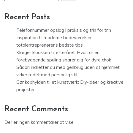
Recent Posts
Telefonnummer opslag i praksis og trin for trin
Inspiration til moderne badeværelser –
totalentreprenørens bedste tips
Klargør kloakken til efteråret: Hvorfor en
forebyggende spuling sparer dig for dyre chok
Sådan indretter du med genbrug uden at hjemmet
virker rodet med personlig stil
Gør kophylden til et kunstværk: Diy-idéer og kreative
projekter
Recent Comments
Der er ingen kommentarer at vise.