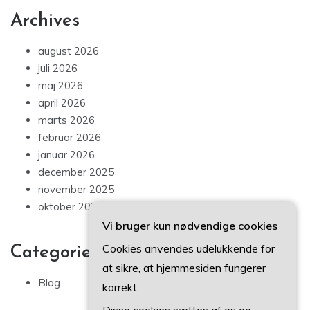
Archives
august 2026
juli 2026
maj 2026
april 2026
marts 2026
februar 2026
januar 2026
december 2025
november 2025
oktober 2025
Vi bruger kun nødvendige cookies
Cookies anvendes udelukkende for
Categories
at sikre, at hjemmesiden fungerer
Blog
korrekt.