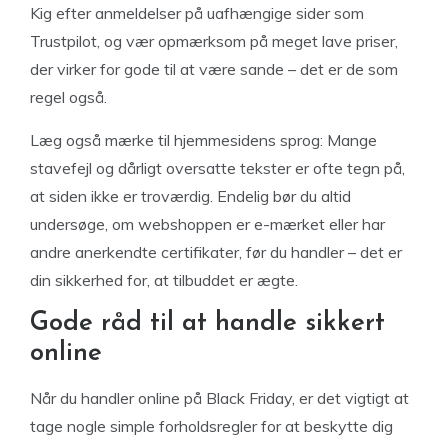
Kig efter anmeldelser på uafhængige sider som
Trustpilot, og vær opmærksom på meget lave priser,
der virker for gode til at være sande – det er de som
regel også.
Læg også mærke til hjemmesidens sprog: Mange
stavefejl og dårligt oversatte tekster er ofte tegn på,
at siden ikke er troværdig. Endelig bør du altid
undersøge, om webshoppen er e-mærket eller har
andre anerkendte certifikater, før du handler – det er
din sikkerhed for, at tilbuddet er ægte.
Gode råd til at handle sikkert
online
Når du handler online på Black Friday, er det vigtigt at
tage nogle simple forholdsregler for at beskytte dig